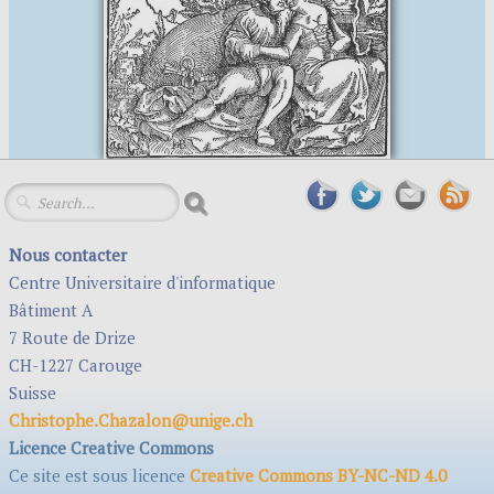
Nous contacter
Centre Universitaire d'informatique
Bâtiment A
7 Route de Drize
CH-1227 Carouge
Suisse
Christophe.Chazalon@unige.ch
Licence Creative Commons
Ce site est sous licence
Creative Commons BY-NC-ND 4.0