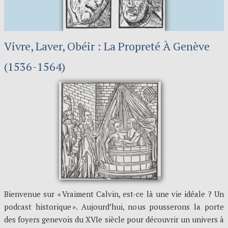
Vivre, Laver, Obéir : La Propreté À Genève
(1536-1564)
Bienvenue sur « Vraiment Calvin, est-ce là une vie idéale ? Un
podcast historique ». Aujourd’hui, nous pousserons la porte
des foyers genevois du XVIe siècle pour découvrir un univers à