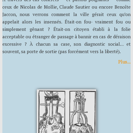
ceux de Nicolas de Mollie, Claude Sautier ou encore Benoîte
Jaccon, nous verrons comment la ville gérait ceux qu’on
appelait alors les insensés. Était-on fou- vraiment fou ou
simplement gênant ? Était-on citoyen établi à la folie
acceptable ou étranger de passage à bannir en cas de déraison
excessive ? À chacun sa case, son diagnostic social… et
souvent, sa porte de sortie (pas forcément vers la liberté).
Plus...