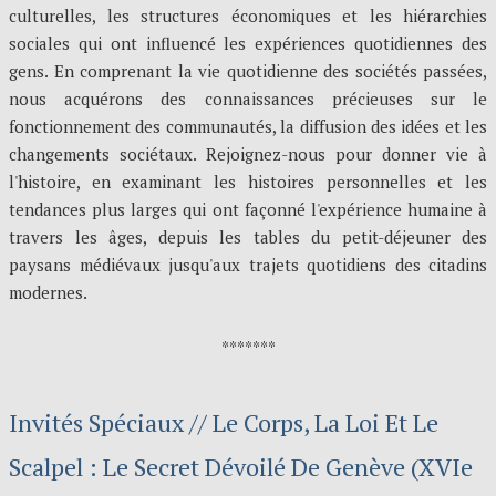
culturelles, les structures économiques et les hiérarchies
sociales qui ont influencé les expériences quotidiennes des
gens. En comprenant la vie quotidienne des sociétés passées,
nous acquérons des connaissances précieuses sur le
fonctionnement des communautés, la diffusion des idées et les
changements sociétaux. Rejoignez-nous pour donner vie à
l'histoire, en examinant les histoires personnelles et les
tendances plus larges qui ont façonné l'expérience humaine à
travers les âges, depuis les tables du petit-déjeuner des
paysans médiévaux jusqu'aux trajets quotidiens des citadins
modernes.
*******
Invités Spéciaux // Le Corps, La Loi Et Le
Scalpel : Le Secret Dévoilé De Genève (XVIe