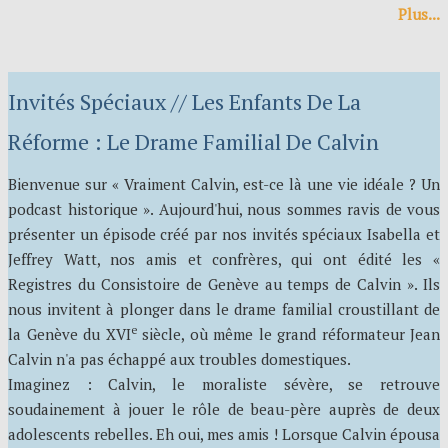
Plus...
Invités Spéciaux // Les Enfants De La
Réforme : Le Drame Familial De Calvin
Bienvenue sur « Vraiment Calvin, est-ce là une vie idéale ? Un
podcast historique ». Aujourd'hui, nous sommes ravis de vous
présenter un épisode créé par nos invités spéciaux Isabella et
Jeffrey Watt, nos amis et confrères, qui ont édité les «
Registres du Consistoire de Genève au temps de Calvin ». Ils
nous invitent à plonger dans le drame familial croustillant de
e
la Genève du XVI
siècle, où même le grand réformateur Jean
Calvin n'a pas échappé aux troubles domestiques.
Imaginez : Calvin, le moraliste sévère, se retrouve
soudainement à jouer le rôle de beau-père auprès de deux
adolescents rebelles. Eh oui, mes amis ! Lorsque Calvin épousa