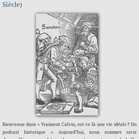
Siècle)
Bienvenue dans « Vraiment Calvin, est-ce là une vie idéale ? Un
podcast historique ». Aujourd’hui, nous sommes ravis